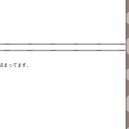
が詰まってます。