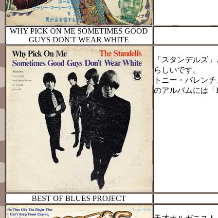
WHY PICK ON ME SOMETIMES GOOD
GUYS DON'T WEAR WHITE
「スタンデルズ」と
らしいです。
トニー・バレンチ
のアルバムには「Pi
BEST OF BLUES PROJECT